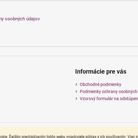
ny osobných údajov
Informácie pre vás
Obchodné podmienky
Podmienky ochrany osobných
Vzorový formulár na odstúpen
okie. Ďalším prechádzaním tohto webu vyjadrujete súhlas s ich používaním. Viac 