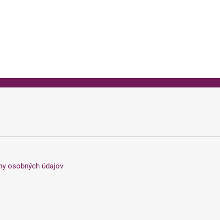
ny osobných údajov