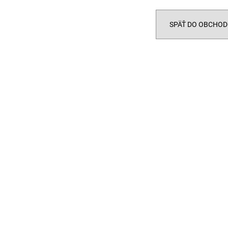
SPÄŤ DO OBCHOD