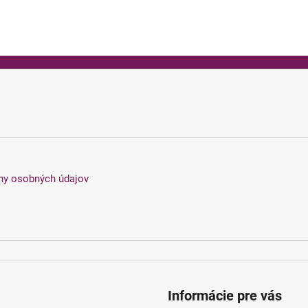
ny osobných údajov
Informácie pre vás