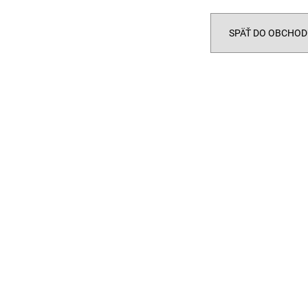
SPÄŤ DO OBCHOD