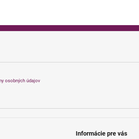
ny osobných údajov
Informácie pre vás