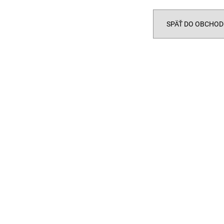
SPÄŤ DO OBCHOD